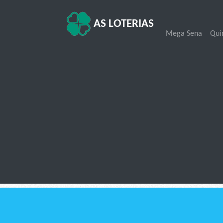
AS LOTERIAS
Mega Sena
Qui