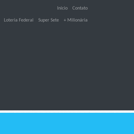
Inicio
Contato
Loteria Federal
Super Sete
+ Milionária