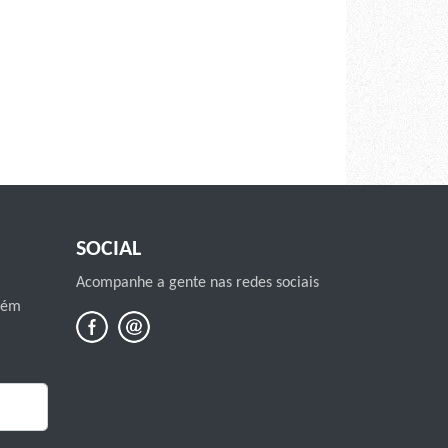
SOCIAL
Acompanhe a gente nas redes sociais
mbém