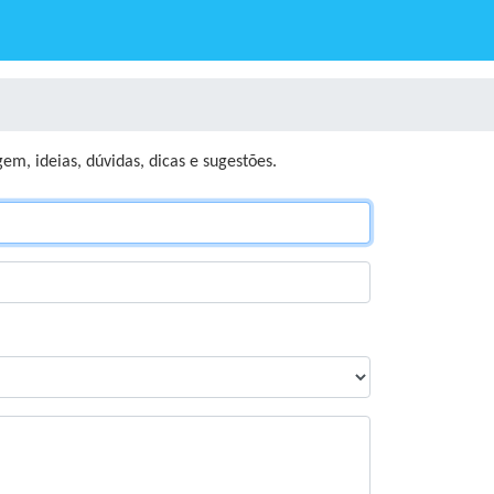
em, ideias, dúvidas, dicas e sugestões.