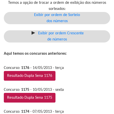
Temos a opção de trocar a ordem de exibição dos números
sorteados:
Exibir por ordem de Sorteio
dos números
Exibir por ordem Crescente
de números
Aqui temos os concursos anteriores:
Concurso:
1176
- 14/05/2013 - terça
Resultado Dupla Sena 1176
Concurso:
1175
- 10/05/2013 - sexta
Resultado Dupla Sena 1175
Concurso:
1174
- 07/05/2013 - terça