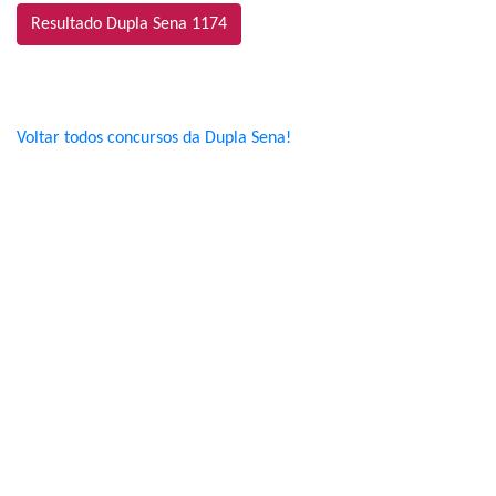
Resultado Dupla Sena 1174
Voltar todos concursos da Dupla Sena!