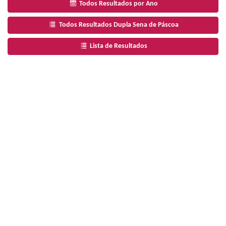
Todos Resultados por Ano
Todos Resultados Dupla Sena de Páscoa
Lista de Resultados