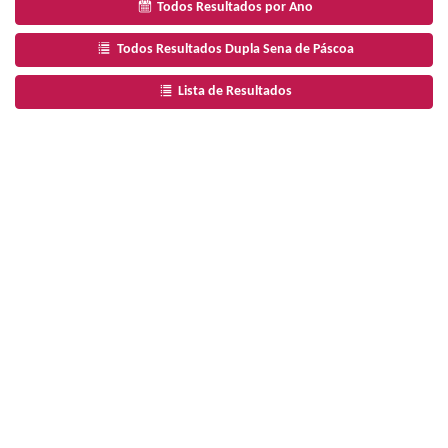
Todos Resultados por Ano
Todos Resultados Dupla Sena de Páscoa
Lista de Resultados