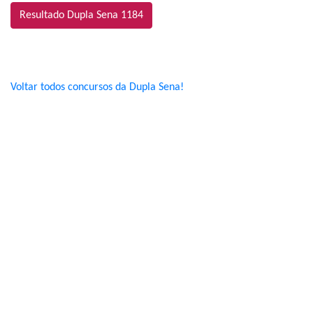
Resultado Dupla Sena 1184
Voltar todos concursos da Dupla Sena!