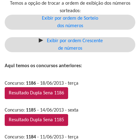
Temos a opção de trocar a ordem de exibição dos números
sorteados:
Exibir por ordem de Sorteio
dos números
Exibir por ordem Crescente
de números
Aqui temos os concursos anteriores:
Concurso:
1186
- 18/06/2013 - terça
Resultado Dupla Sena 1186
Concurso:
1185
- 14/06/2013 - sexta
Resultado Dupla Sena 1185
Concurso:
1184
- 11/06/2013 - terça