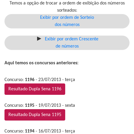
Temos a opção de trocar a ordem de exibição dos números
sorteados:
Exibir por ordem de Sorteio
dos números
Exibir por ordem Crescente
de números
Aqui temos os concursos anteriores:
Concurso:
1196
- 23/07/2013 - terça
Resultado Dupla Sena 1196
Concurso:
1195
- 19/07/2013 - sexta
Resultado Dupla Sena 1195
Concurso:
1194
- 16/07/2013 - terça