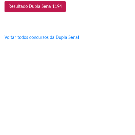
Resultado Dupla Sena 1194
Voltar todos concursos da Dupla Sena!