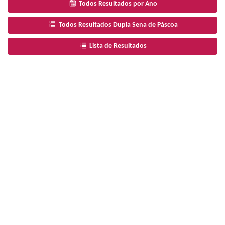
Todos Resultados por Ano
Todos Resultados Dupla Sena de Páscoa
Lista de Resultados