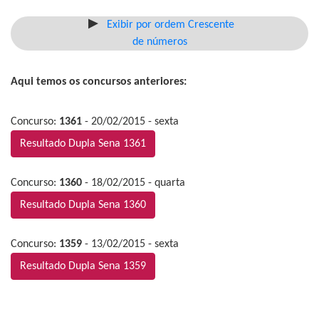
Exibir por ordem Crescente
de números
Aqui temos os concursos anteriores:
Concurso:
1361
- 20/02/2015 - sexta
Resultado Dupla Sena 1361
Concurso:
1360
- 18/02/2015 - quarta
Resultado Dupla Sena 1360
Concurso:
1359
- 13/02/2015 - sexta
Resultado Dupla Sena 1359