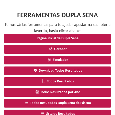
FERRAMENTAS DUPLA SENA
Temos várias ferramentas para te ajudar apostar na sua loteria
favorita, basta clicar abaixo:
Página inicial da Dupla Sena
Gerador
Simulador
Download Todos Resultados
Todos Resultados
Todos Resultados por Ano
Todos Resultados Dupla Sena de Páscoa
Lista de Resultados