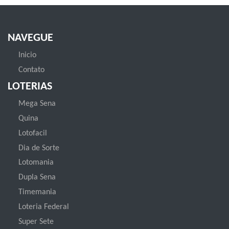
NAVEGUE
Inicio
Contato
LOTERIAS
Mega Sena
Quina
Lotofacil
Dia de Sorte
Lotomania
Dupla Sena
Timemania
Loteria Federal
Super Sete