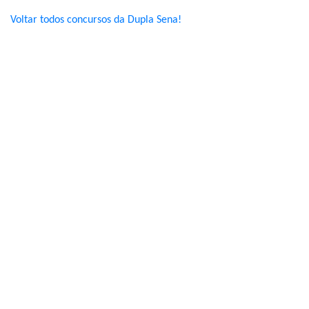
Voltar todos concursos da Dupla Sena!