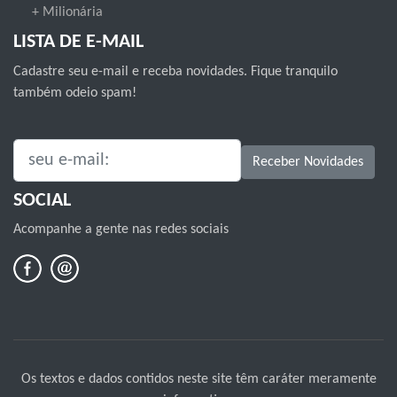
+ Milionária
LISTA DE E-MAIL
Cadastre seu e-mail e receba novidades. Fique tranquilo
também odeio spam!
SEU E-MAIL:
Receber Novidades
SOCIAL
Acompanhe a gente nas redes sociais
Os textos e dados contidos neste site têm caráter meramente