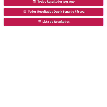
Todos Resultados por Ano
Todos Resultados Dupla Sena de Páscoa
Lista de Resultados