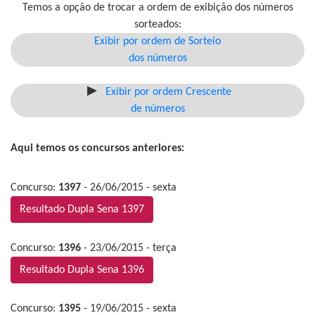
Temos a opção de trocar a ordem de exibição dos números
sorteados:
Exibir por ordem de Sorteio
dos números
Exibir por ordem Crescente
de números
Aqui temos os concursos anteriores:
Concurso:
1397
- 26/06/2015 - sexta
Resultado Dupla Sena 1397
Concurso:
1396
- 23/06/2015 - terça
Resultado Dupla Sena 1396
Concurso:
1395
- 19/06/2015 - sexta