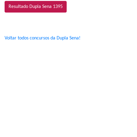
Resultado Dupla Sena 1395
Voltar todos concursos da Dupla Sena!