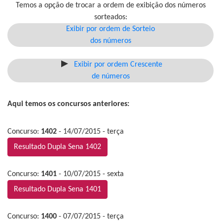
Temos a opção de trocar a ordem de exibição dos números
sorteados:
Exibir por ordem de Sorteio
dos números
Exibir por ordem Crescente
de números
Aqui temos os concursos anteriores:
Concurso:
1402
- 14/07/2015 - terça
Resultado Dupla Sena 1402
Concurso:
1401
- 10/07/2015 - sexta
Resultado Dupla Sena 1401
Concurso:
1400
- 07/07/2015 - terça