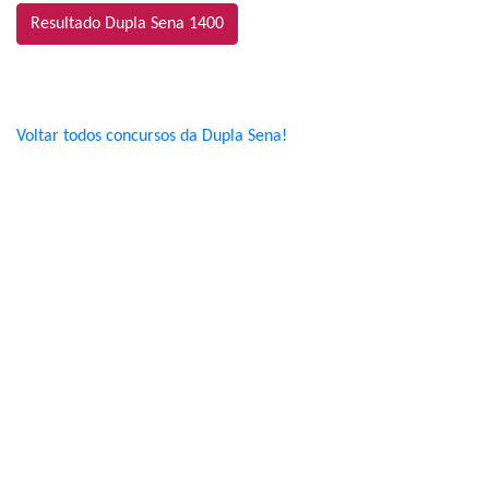
Resultado Dupla Sena 1400
Voltar todos concursos da Dupla Sena!