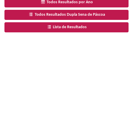
Todos Resultados por Ano
Todos Resultados Dupla Sena de Páscoa
Lista de Resultados