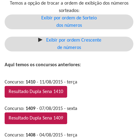
Temos a opção de trocar a ordem de exibição dos números
sorteados:
Exibir por ordem de Sorteio
dos números
Exibir por ordem Crescente
de números
Aqui temos os concursos anteriores:
Concurso:
1410
- 11/08/2015 - terça
Resultado Dupla Sena 1410
Concurso:
1409
- 07/08/2015 - sexta
Resultado Dupla Sena 1409
Concurso:
1408
- 04/08/2015 - terça