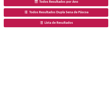
Todos Resultados por Ano
Todos Resultados Dupla Sena de Páscoa
Lista de Resultados