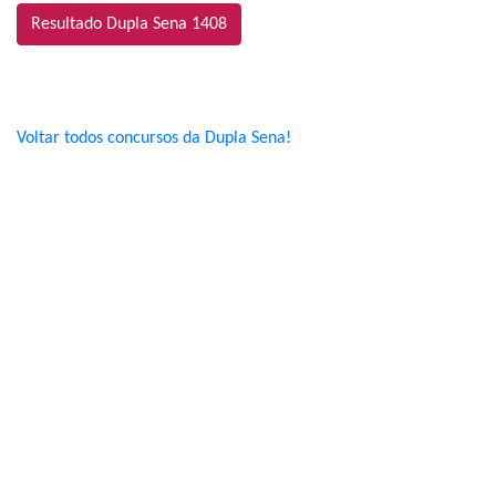
Resultado Dupla Sena 1408
Voltar todos concursos da Dupla Sena!