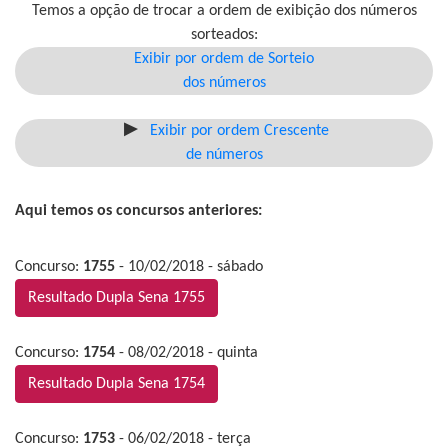
Temos a opção de trocar a ordem de exibição dos números
sorteados:
Exibir por ordem de Sorteio
dos números
Exibir por ordem Crescente
de números
Aqui temos os concursos anteriores:
Concurso:
1755
- 10/02/2018 - sábado
Resultado Dupla Sena 1755
Concurso:
1754
- 08/02/2018 - quinta
Resultado Dupla Sena 1754
Concurso:
1753
- 06/02/2018 - terça