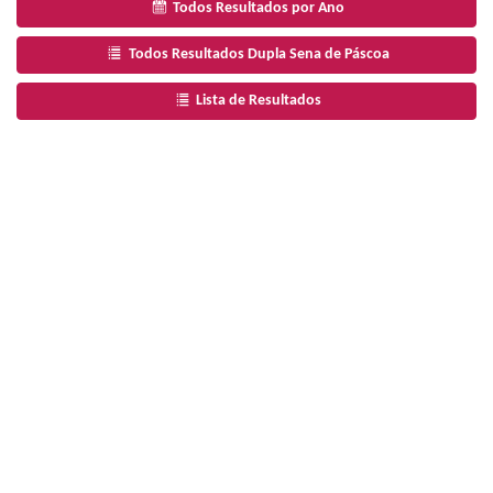
Todos Resultados por Ano
Todos Resultados Dupla Sena de Páscoa
Lista de Resultados