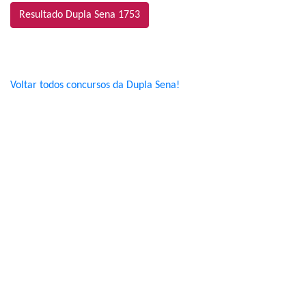
Resultado Dupla Sena 1753
Voltar todos concursos da Dupla Sena!