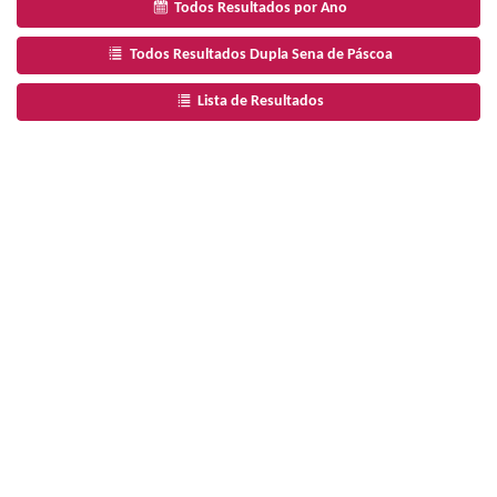
Todos Resultados por Ano
Todos Resultados Dupla Sena de Páscoa
Lista de Resultados