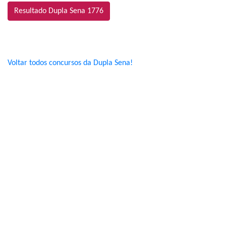
Resultado Dupla Sena 1776
Voltar todos concursos da Dupla Sena!