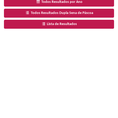
Todos Resultados por Ano
Todos Resultados Dupla Sena de Páscoa
Lista de Resultados