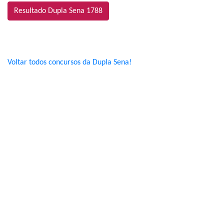
Resultado Dupla Sena 1788
Voltar todos concursos da Dupla Sena!