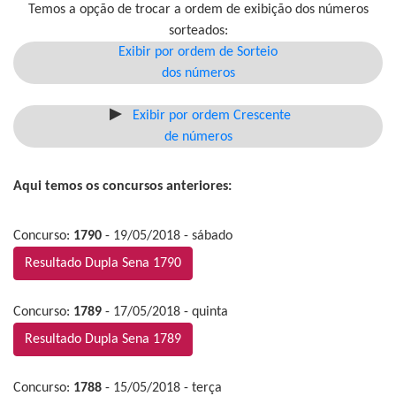
Temos a opção de trocar a ordem de exibição dos números
sorteados:
Exibir por ordem de Sorteio
dos números
Exibir por ordem Crescente
de números
Aqui temos os concursos anteriores:
Concurso:
1790
- 19/05/2018 - sábado
Resultado Dupla Sena 1790
Concurso:
1789
- 17/05/2018 - quinta
Resultado Dupla Sena 1789
Concurso:
1788
- 15/05/2018 - terça