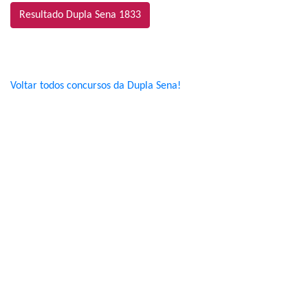
Resultado Dupla Sena 1833
Voltar todos concursos da Dupla Sena!