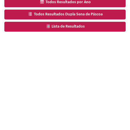
Todos Resultados por Ano
Todos Resultados Dupla Sena de Páscoa
Lista de Resultados