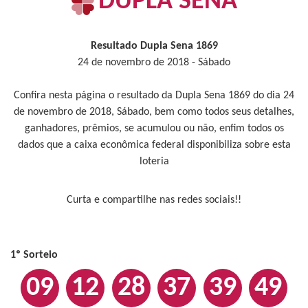
DUPLA SENA
Resultado Dupla Sena 1869
24 de novembro de 2018 - Sábado
Confira nesta página o resultado da Dupla Sena 1869 do dia 24
de novembro de 2018, Sábado, bem como todos seus detalhes,
ganhadores, prêmios, se acumulou ou não, enfim todos os
dados que a caixa econômica federal disponibiliza sobre esta
loteria
Curta e compartilhe nas redes sociais!!
1º Sorteio
09
12
28
37
39
49