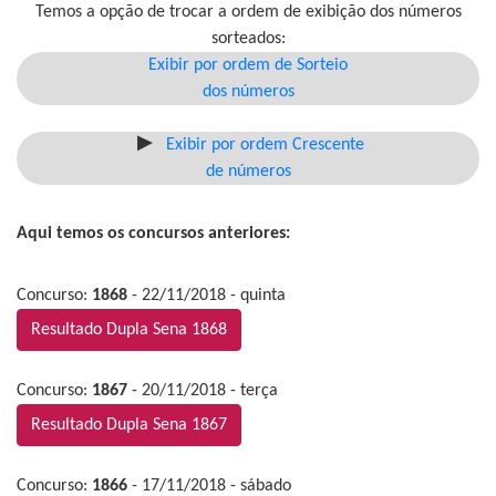
Temos a opção de trocar a ordem de exibição dos números
sorteados:
Exibir por ordem de Sorteio
dos números
Exibir por ordem Crescente
de números
Aqui temos os concursos anteriores:
Concurso:
1868
- 22/11/2018 - quinta
Resultado Dupla Sena 1868
Concurso:
1867
- 20/11/2018 - terça
Resultado Dupla Sena 1867
Concurso:
1866
- 17/11/2018 - sábado