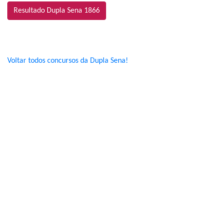
Resultado Dupla Sena 1866
Voltar todos concursos da Dupla Sena!