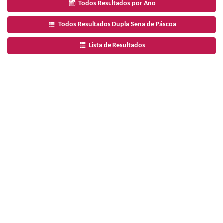
Todos Resultados por Ano
Todos Resultados Dupla Sena de Páscoa
Lista de Resultados