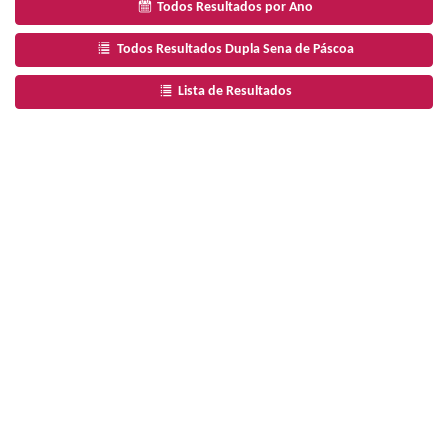
Todos Resultados por Ano
Todos Resultados Dupla Sena de Páscoa
Lista de Resultados