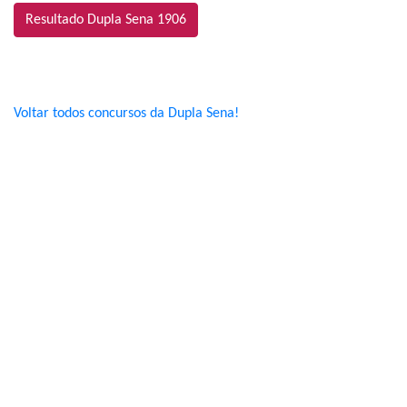
Resultado Dupla Sena 1906
Voltar todos concursos da Dupla Sena!