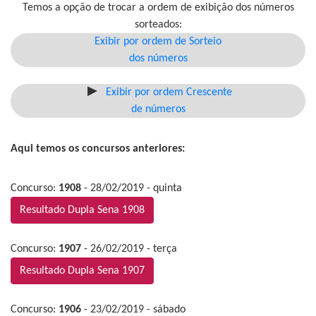
Temos a opção de trocar a ordem de exibição dos números
sorteados:
Exibir por ordem de Sorteio
dos números
Exibir por ordem Crescente
de números
Aqui temos os concursos anteriores:
Concurso:
1908
- 28/02/2019 - quinta
Resultado Dupla Sena 1908
Concurso:
1907
- 26/02/2019 - terça
Resultado Dupla Sena 1907
Concurso:
1906
- 23/02/2019 - sábado