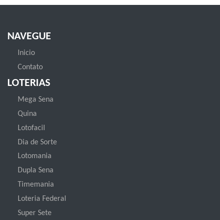
NAVEGUE
Inicio
Contato
LOTERIAS
Mega Sena
Quina
Lotofacil
Dia de Sorte
Lotomania
Dupla Sena
Timemania
Loteria Federal
Super Sete