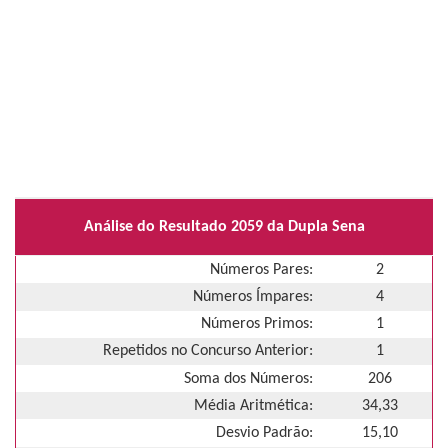
Análise do Resultado 2059 da Dupla Sena
Números Pares:
2
Números Ímpares:
4
Números Primos:
1
Repetidos no Concurso Anterior:
1
Soma dos Números:
206
Média Aritmética:
34,33
Desvio Padrão:
15,10