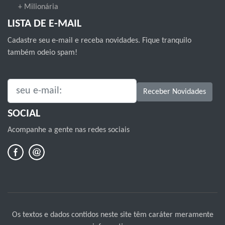
+ Milionária
LISTA DE E-MAIL
Cadastre seu e-mail e receba novidades. Fique tranquilo
também odeio spam!
SEU E-MAIL:
Receber Novidades
SOCIAL
Acompanhe a gente nas redes sociais
Os textos e dados contidos neste site têm caráter meramente