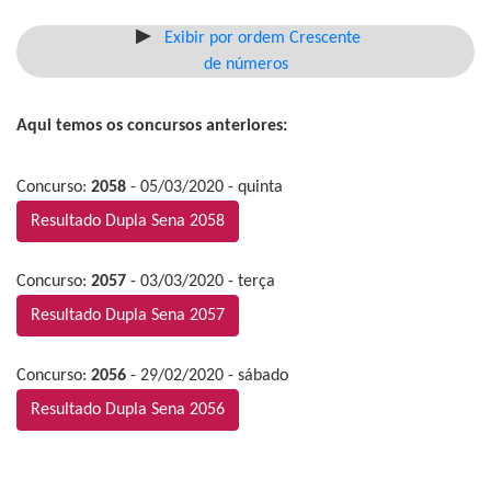
Exibir por ordem Crescente
de números
Aqui temos os concursos anteriores:
Concurso:
2058
- 05/03/2020 - quinta
Resultado Dupla Sena 2058
Concurso:
2057
- 03/03/2020 - terça
Resultado Dupla Sena 2057
Concurso:
2056
- 29/02/2020 - sábado
Resultado Dupla Sena 2056