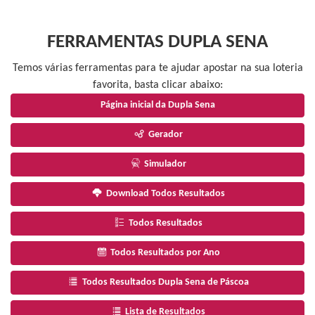
FERRAMENTAS DUPLA SENA
Temos várias ferramentas para te ajudar apostar na sua loteria
favorita, basta clicar abaixo:
Página inicial da Dupla Sena
Gerador
Simulador
Download Todos Resultados
Todos Resultados
Todos Resultados por Ano
Todos Resultados Dupla Sena de Páscoa
Lista de Resultados