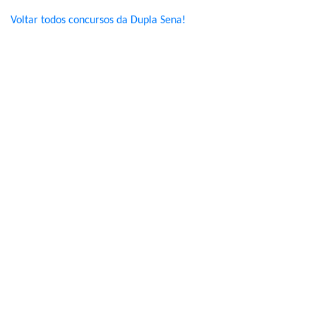
Voltar todos concursos da Dupla Sena!