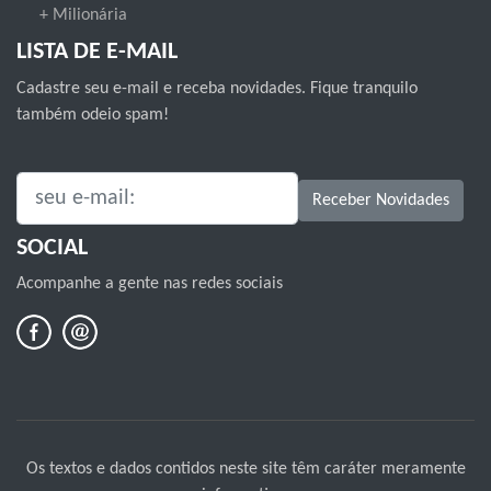
+ Milionária
LISTA DE E-MAIL
Cadastre seu e-mail e receba novidades. Fique tranquilo
também odeio spam!
SEU E-MAIL:
Receber Novidades
SOCIAL
Acompanhe a gente nas redes sociais
Os textos e dados contidos neste site têm caráter meramente