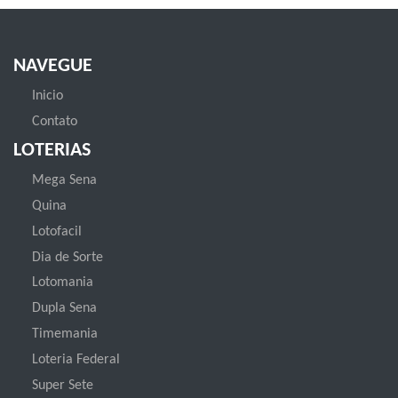
NAVEGUE
Inicio
Contato
LOTERIAS
Mega Sena
Quina
Lotofacil
Dia de Sorte
Lotomania
Dupla Sena
Timemania
Loteria Federal
Super Sete