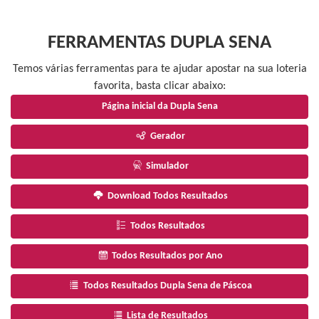
FERRAMENTAS DUPLA SENA
Temos várias ferramentas para te ajudar apostar na sua loteria
favorita, basta clicar abaixo:
Página inicial da Dupla Sena
Gerador
Simulador
Download Todos Resultados
Todos Resultados
Todos Resultados por Ano
Todos Resultados Dupla Sena de Páscoa
Lista de Resultados