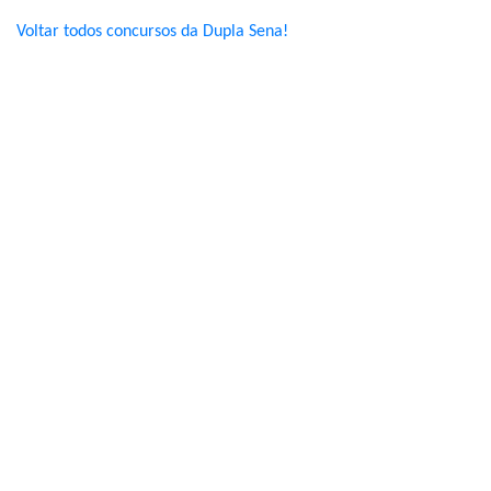
Voltar todos concursos da Dupla Sena!