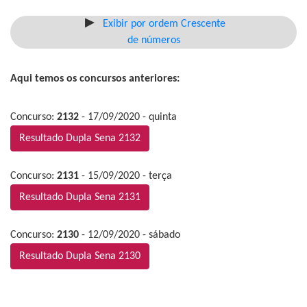
Exibir por ordem Crescente
de números
Aqui temos os concursos anteriores:
Concurso:
2132
- 17/09/2020 - quinta
Resultado Dupla Sena 2132
Concurso:
2131
- 15/09/2020 - terça
Resultado Dupla Sena 2131
Concurso:
2130
- 12/09/2020 - sábado
Resultado Dupla Sena 2130