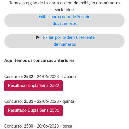
Temos a opção de trocar a ordem de exibição dos números
sorteados:
Exibir por ordem de Sorteio
dos números
Exibir por ordem Crescente
de números
Aqui temos os concursos anteriores:
Concurso:
2532
- 24/06/2023 - sábado
Resultado Dupla Sena 2532
Concurso:
2531
- 22/06/2023 - quinta
Resultado Dupla Sena 2531
Concurso:
2530
- 20/06/2023 - terça