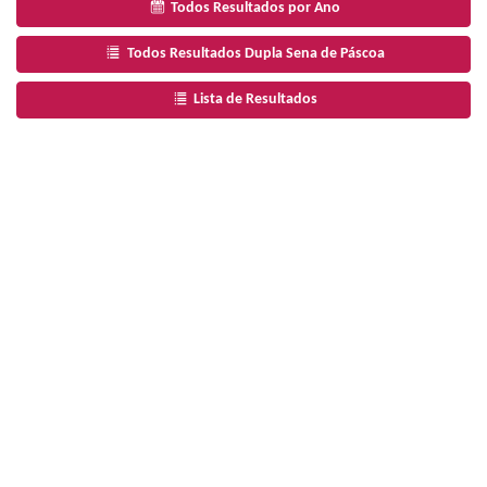
Todos Resultados por Ano
Todos Resultados Dupla Sena de Páscoa
Lista de Resultados