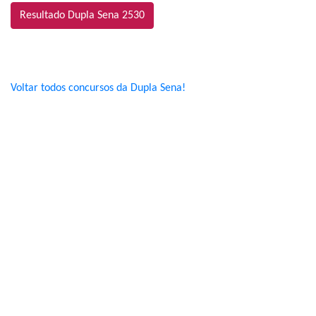
Resultado Dupla Sena 2530
Voltar todos concursos da Dupla Sena!