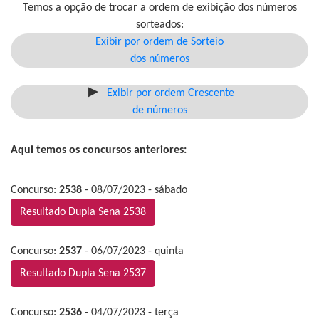
Temos a opção de trocar a ordem de exibição dos números
sorteados:
Exibir por ordem de Sorteio
dos números
Exibir por ordem Crescente
de números
Aqui temos os concursos anteriores:
Concurso:
2538
- 08/07/2023 - sábado
Resultado Dupla Sena 2538
Concurso:
2537
- 06/07/2023 - quinta
Resultado Dupla Sena 2537
Concurso:
2536
- 04/07/2023 - terça