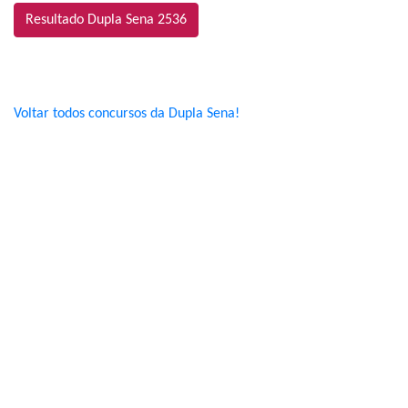
Resultado Dupla Sena 2536
Voltar todos concursos da Dupla Sena!