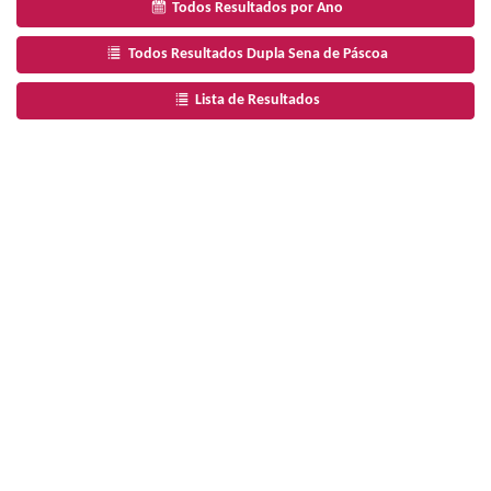
Todos Resultados por Ano
Todos Resultados Dupla Sena de Páscoa
Lista de Resultados