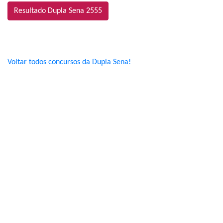
Resultado Dupla Sena 2555
Voltar todos concursos da Dupla Sena!