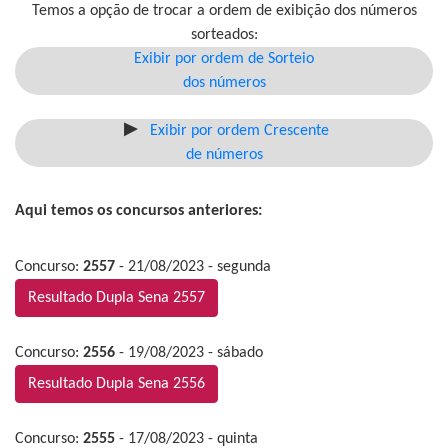
Temos a opção de trocar a ordem de exibição dos números
sorteados:
Exibir por ordem de Sorteio
dos números
Exibir por ordem Crescente
de números
Aqui temos os concursos anteriores:
Concurso:
2557
- 21/08/2023 - segunda
Resultado Dupla Sena 2557
Concurso:
2556
- 19/08/2023 - sábado
Resultado Dupla Sena 2556
Concurso:
2555
- 17/08/2023 - quinta