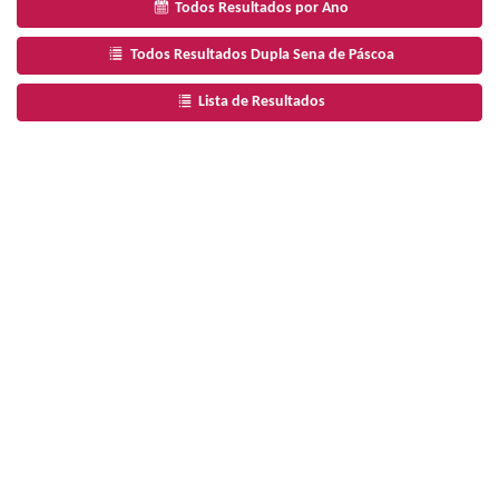
Todos Resultados por Ano
Todos Resultados Dupla Sena de Páscoa
Lista de Resultados