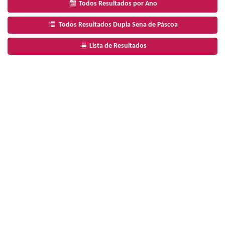
Todos Resultados por Ano
Todos Resultados Dupla Sena de Páscoa
Lista de Resultados