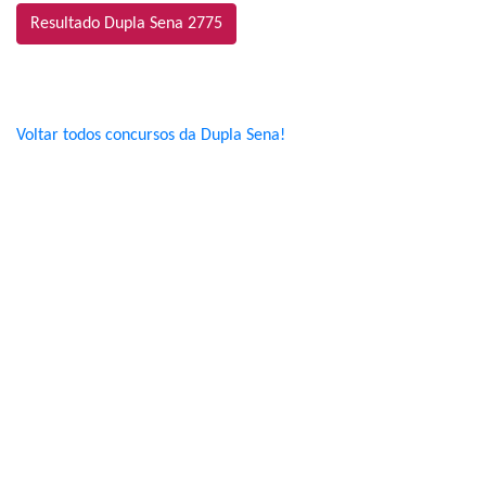
Resultado Dupla Sena 2775
Voltar todos concursos da Dupla Sena!