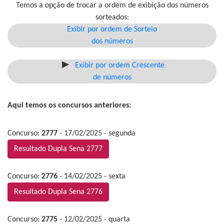
Temos a opção de trocar a ordem de exibição dos números
sorteados:
Exibir por ordem de Sorteio
dos números
Exibir por ordem Crescente
de números
Aqui temos os concursos anteriores:
Concurso:
2777
- 17/02/2025 - segunda
Resultado Dupla Sena 2777
Concurso:
2776
- 14/02/2025 - sexta
Resultado Dupla Sena 2776
Concurso:
2775
- 12/02/2025 - quarta