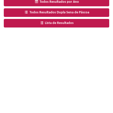
Todos Resultados por Ano
Todos Resultados Dupla Sena de Páscoa
Lista de Resultados