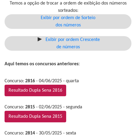
Temos a opção de trocar a ordem de exibição dos números
sorteados:
Exibir por ordem de Sorteio
dos números
Exibir por ordem Crescente
de números
Aqui temos os concursos anteriores:
Concurso:
2816
- 04/06/2025 - quarta
Resultado Dupla Sena 2816
Concurso:
2815
- 02/06/2025 - segunda
Resultado Dupla Sena 2815
Concurso:
2814
- 30/05/2025 - sexta