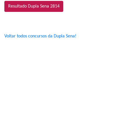
Resultado Dupla Sena 2814
Voltar todos concursos da Dupla Sena!