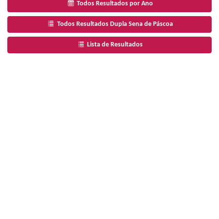
Todos Resultados por Ano
Todos Resultados Dupla Sena de Páscoa
Lista de Resultados