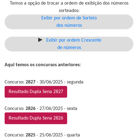
Temos a opção de trocar a ordem de exibição dos números
sorteados:
Exibir por ordem de Sorteio
dos números
Exibir por ordem Crescente
de números
Aqui temos os concursos anteriores:
Concurso:
2827
- 30/06/2025 - segunda
Resultado Dupla Sena 2827
Concurso:
2826
- 27/06/2025 - sexta
Resultado Dupla Sena 2826
Concurso:
2825
- 25/06/2025 - quarta