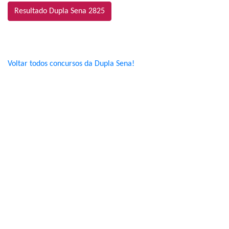
Resultado Dupla Sena 2825
Voltar todos concursos da Dupla Sena!