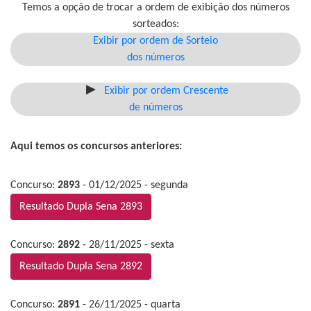
Temos a opção de trocar a ordem de exibição dos números
sorteados:
Exibir por ordem de Sorteio
dos números
Exibir por ordem Crescente
de números
Aqui temos os concursos anteriores:
Concurso:
2893
- 01/12/2025 - segunda
Resultado Dupla Sena 2893
Concurso:
2892
- 28/11/2025 - sexta
Resultado Dupla Sena 2892
Concurso:
2891
- 26/11/2025 - quarta