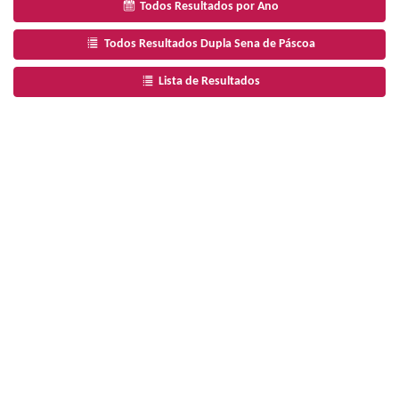
Todos Resultados por Ano
Todos Resultados Dupla Sena de Páscoa
Lista de Resultados