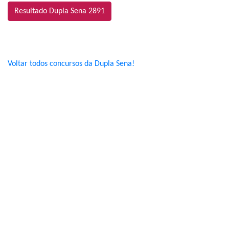
Resultado Dupla Sena 2891
Voltar todos concursos da Dupla Sena!