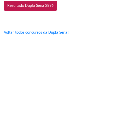
Resultado Dupla Sena 2896
Voltar todos concursos da Dupla Sena!