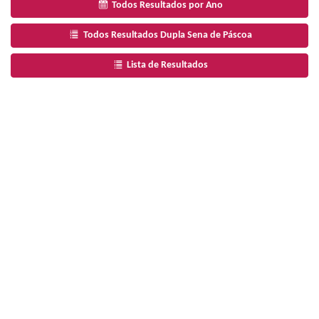
Todos Resultados por Ano
Todos Resultados Dupla Sena de Páscoa
Lista de Resultados