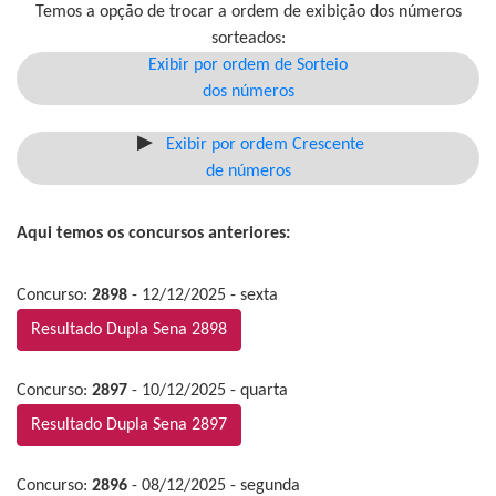
Temos a opção de trocar a ordem de exibição dos números
sorteados:
Exibir por ordem de Sorteio
dos números
Exibir por ordem Crescente
de números
Aqui temos os concursos anteriores:
Concurso:
2898
- 12/12/2025 - sexta
Resultado Dupla Sena 2898
Concurso:
2897
- 10/12/2025 - quarta
Resultado Dupla Sena 2897
Concurso:
2896
- 08/12/2025 - segunda