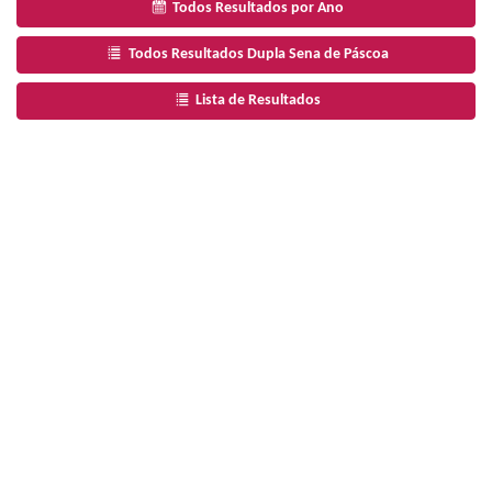
Todos Resultados por Ano
Todos Resultados Dupla Sena de Páscoa
Lista de Resultados