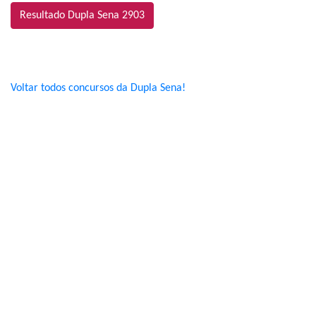
Resultado Dupla Sena 2903
Voltar todos concursos da Dupla Sena!