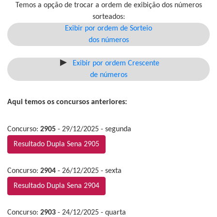
Temos a opção de trocar a ordem de exibição dos números
sorteados:
Exibir por ordem de Sorteio
dos números
Exibir por ordem Crescente
de números
Aqui temos os concursos anteriores:
Concurso:
2905
- 29/12/2025 - segunda
Resultado Dupla Sena 2905
Concurso:
2904
- 26/12/2025 - sexta
Resultado Dupla Sena 2904
Concurso:
2903
- 24/12/2025 - quarta