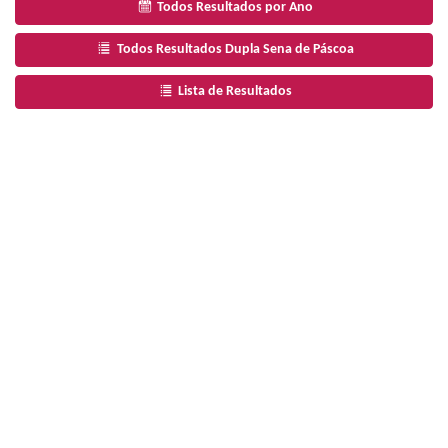
Todos Resultados por Ano
Todos Resultados Dupla Sena de Páscoa
Lista de Resultados