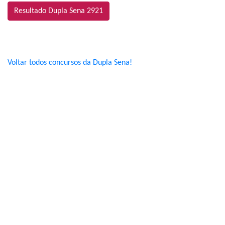
Resultado Dupla Sena 2921
Voltar todos concursos da Dupla Sena!