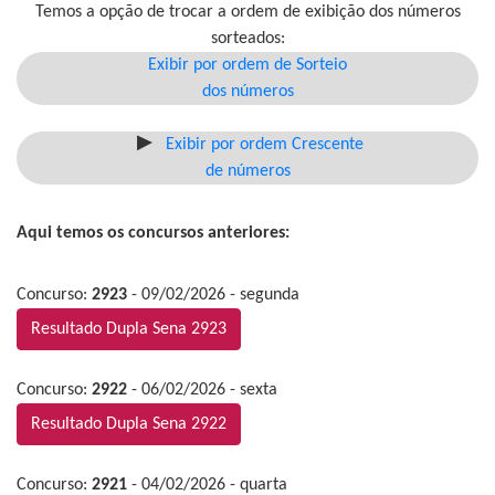
Temos a opção de trocar a ordem de exibição dos números
sorteados:
Exibir por ordem de Sorteio
dos números
Exibir por ordem Crescente
de números
Aqui temos os concursos anteriores:
Concurso:
2923
- 09/02/2026 - segunda
Resultado Dupla Sena 2923
Concurso:
2922
- 06/02/2026 - sexta
Resultado Dupla Sena 2922
Concurso:
2921
- 04/02/2026 - quarta