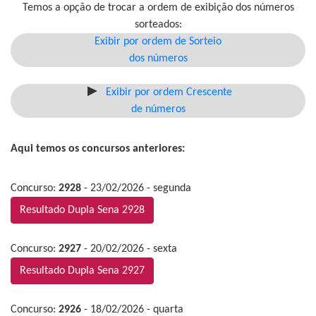
Temos a opção de trocar a ordem de exibição dos números
sorteados:
Exibir por ordem de Sorteio
dos números
Exibir por ordem Crescente
de números
Aqui temos os concursos anteriores:
Concurso:
2928
- 23/02/2026 - segunda
Resultado Dupla Sena 2928
Concurso:
2927
- 20/02/2026 - sexta
Resultado Dupla Sena 2927
Concurso:
2926
- 18/02/2026 - quarta