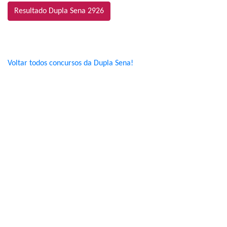
Resultado Dupla Sena 2926
Voltar todos concursos da Dupla Sena!