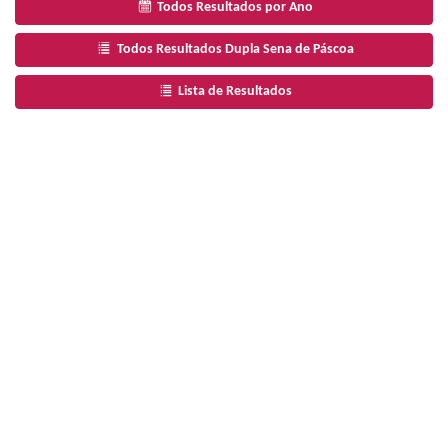
Todos Resultados por Ano
Todos Resultados Dupla Sena de Páscoa
Lista de Resultados