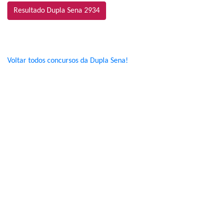
Resultado Dupla Sena 2934
Voltar todos concursos da Dupla Sena!