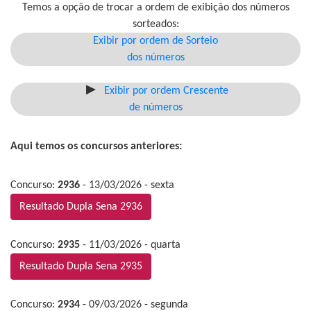
Temos a opção de trocar a ordem de exibição dos números
sorteados:
Exibir por ordem de Sorteio
dos números
Exibir por ordem Crescente
de números
Aqui temos os concursos anteriores:
Concurso:
2936
- 13/03/2026 - sexta
Resultado Dupla Sena 2936
Concurso:
2935
- 11/03/2026 - quarta
Resultado Dupla Sena 2935
Concurso:
2934
- 09/03/2026 - segunda