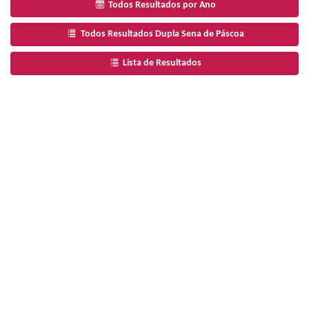
Todos Resultados por Ano
Todos Resultados Dupla Sena de Páscoa
Lista de Resultados