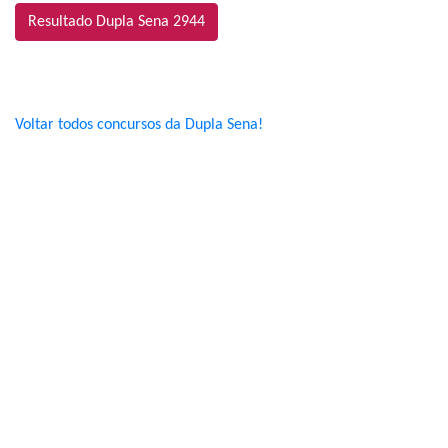
Resultado Dupla Sena 2944
Voltar todos concursos da Dupla Sena!