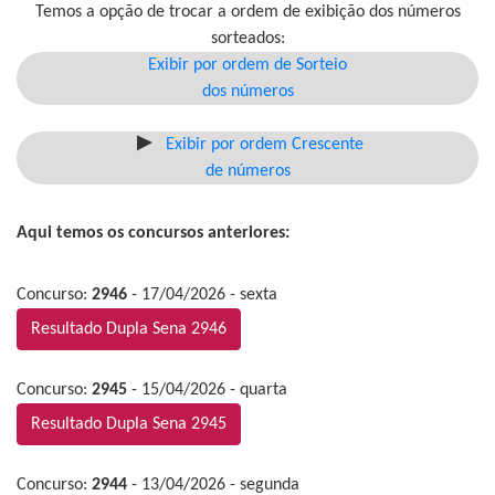
Temos a opção de trocar a ordem de exibição dos números
sorteados:
Exibir por ordem de Sorteio
dos números
Exibir por ordem Crescente
de números
Aqui temos os concursos anteriores:
Concurso:
2946
- 17/04/2026 - sexta
Resultado Dupla Sena 2946
Concurso:
2945
- 15/04/2026 - quarta
Resultado Dupla Sena 2945
Concurso:
2944
- 13/04/2026 - segunda