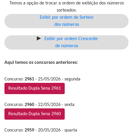
Temos a opção de trocar a ordem de exibição dos números
sorteados:
Exibir por ordem de Sorteio
dos números
Exibir por ordem Crescente
de números
Aqui temos os concursos anteriores:
Concurso:
2961
- 25/05/2026 - segunda
Resultado Dupla Sena 2961
Concurso:
2960
- 22/05/2026 - sexta
Resultado Dupla Sena 2960
Concurso:
2959
- 20/05/2026 - quarta