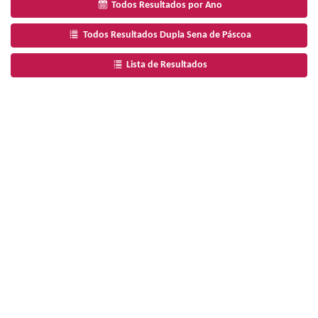
Todos Resultados por Ano
Todos Resultados Dupla Sena de Páscoa
Lista de Resultados