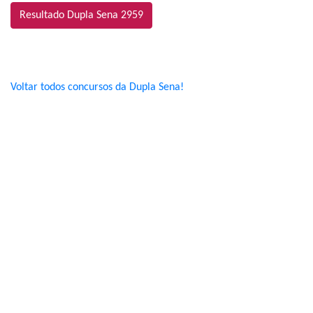
Resultado Dupla Sena 2959
Voltar todos concursos da Dupla Sena!