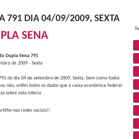
 791 DIA 04/09/2009, SEXTA
Te
PLA SENA
do Dupla Sena 791
mbro de 2009 - Sexta
 791 do dia 04 de setembro de 2009, Sexta, bem como todos
 ou não, enfim todos os dados que a caixa econômica federal
iza sobre esta loteria
tilhe nas redes sociais!!