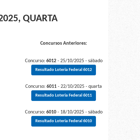
2025, QUARTA
Concursos Anteriores:
Concurso:
6012
- 25/10/2025 - sábado
Resultado Loteria Federal 6012
Concurso:
6011
- 22/10/2025 - quarta
Resultado Loteria Federal 6011
Concurso:
6010
- 18/10/2025 - sábado
Resultado Loteria Federal 6010