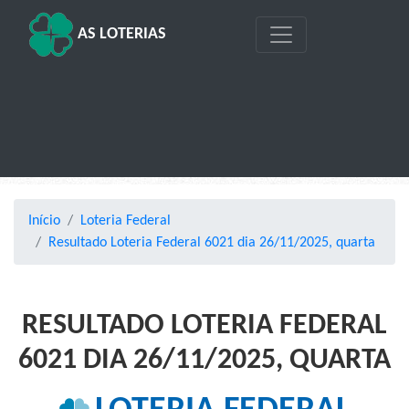
AS LOTERIAS
Início
Loteria Federal
Resultado Loteria Federal 6021 dia 26/11/2025, quarta
RESULTADO LOTERIA FEDERAL
6021 DIA 26/11/2025, QUARTA