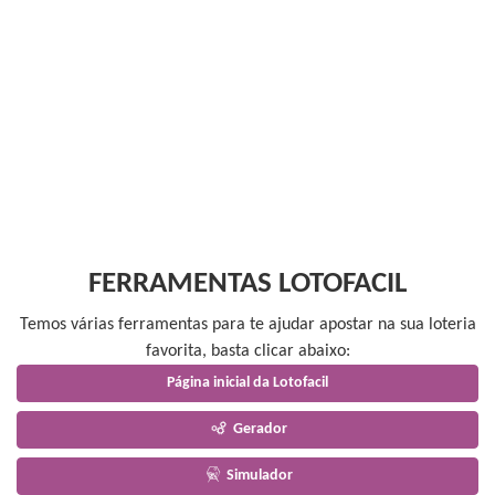
FERRAMENTAS LOTOFACIL
Temos várias ferramentas para te ajudar apostar na sua loteria
favorita, basta clicar abaixo:
Página inicial da Lotofacil
Gerador
Simulador