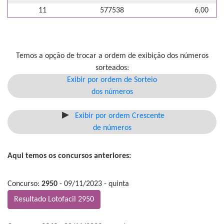
11
577538
6,00
Temos a opção de trocar a ordem de exibição dos números
sorteados:
Exibir por ordem de Sorteio
dos números
Exibir por ordem Crescente
de números
Aqui temos os concursos anteriores:
Concurso:
2950
- 09/11/2023 - quinta
Resultado Lotofacil 2950