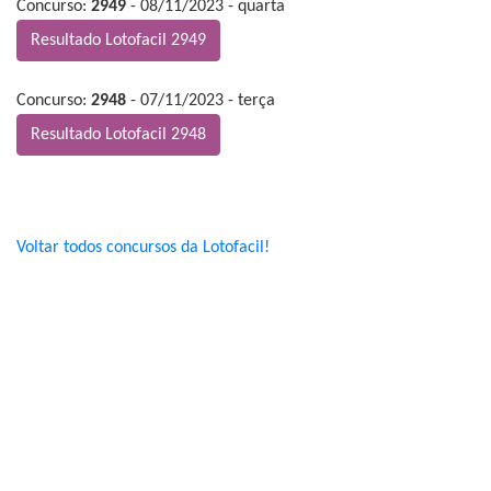
Concurso:
2949
- 08/11/2023 - quarta
Resultado Lotofacil 2949
Concurso:
2948
- 07/11/2023 - terça
Resultado Lotofacil 2948
Voltar todos concursos da Lotofacil!