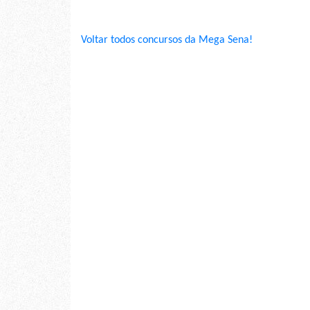
Voltar todos concursos da Mega Sena!