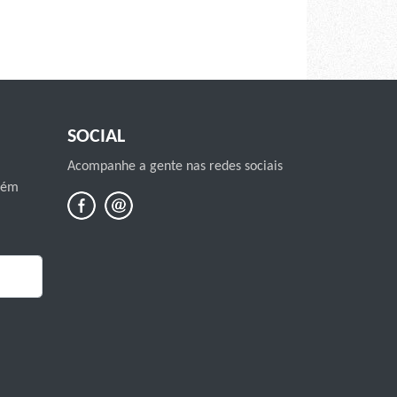
SOCIAL
Acompanhe a gente nas redes sociais
mbém