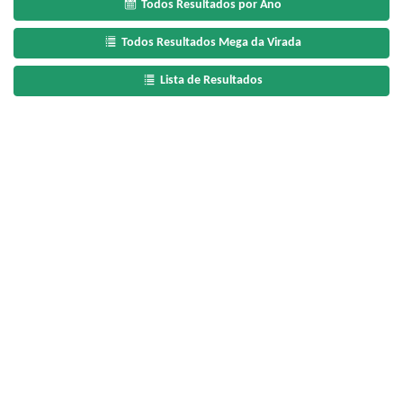
Todos Resultados por Ano
Todos Resultados Mega da Virada
Lista de Resultados