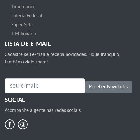
Timemania
Loteria Federal
Super Sete
+ Milionária
LISTA DE E-MAIL
Cadastre seu e-mail e receba novidades. Fique tranquilo
também odeio spam!
SEU E-MAIL:
Receber Novidades
SOCIAL
Acompanhe a gente nas redes sociais