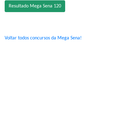
Resultado Mega Sena 120
Voltar todos concursos da Mega Sena!