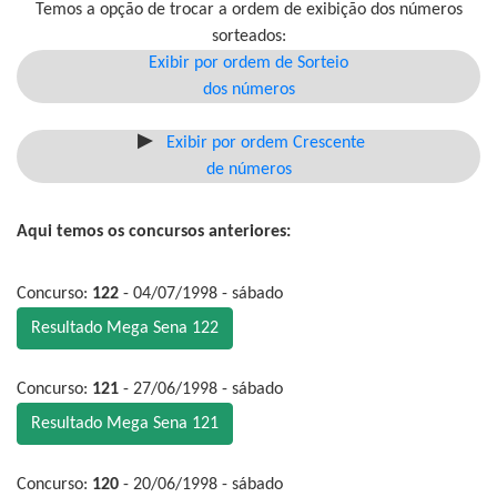
Temos a opção de trocar a ordem de exibição dos números
sorteados:
Exibir por ordem de Sorteio
dos números
Exibir por ordem Crescente
de números
Aqui temos os concursos anteriores:
Concurso:
122
- 04/07/1998 - sábado
Resultado Mega Sena 122
Concurso:
121
- 27/06/1998 - sábado
Resultado Mega Sena 121
Concurso:
120
- 20/06/1998 - sábado