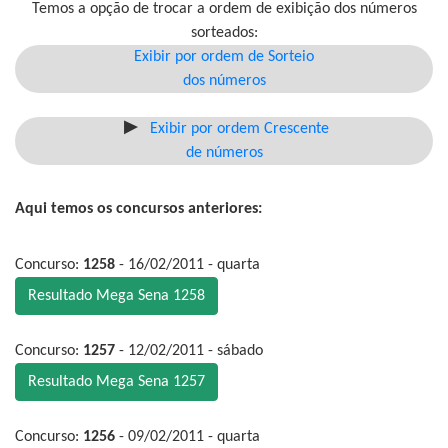
Temos a opção de trocar a ordem de exibição dos números
sorteados:
Exibir por ordem de Sorteio
dos números
Exibir por ordem Crescente
de números
Aqui temos os concursos anteriores:
Concurso:
1258
- 16/02/2011 - quarta
Resultado Mega Sena 1258
Concurso:
1257
- 12/02/2011 - sábado
Resultado Mega Sena 1257
Concurso:
1256
- 09/02/2011 - quarta