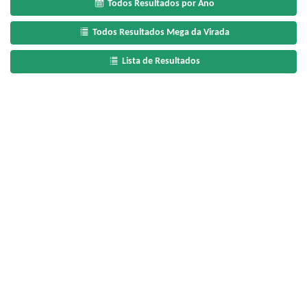
Todos Resultados por Ano
Todos Resultados Mega da Virada
Lista de Resultados