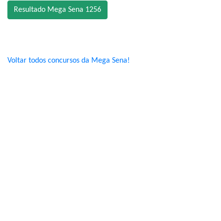
Resultado Mega Sena 1256
Voltar todos concursos da Mega Sena!