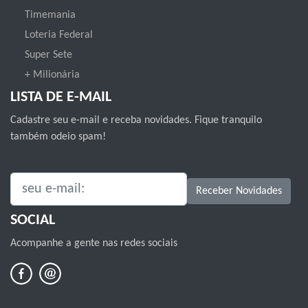
Timemania
Loteria Federal
Super Sete
+ Milionária
LISTA DE E-MAIL
Cadastre seu e-mail e receba novidades. Fique tranquilo
também odeio spam!
SEU E-MAIL:
Receber Novidades
SOCIAL
Acompanhe a gente nas redes sociais