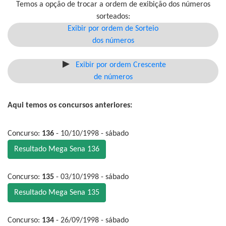
Temos a opção de trocar a ordem de exibição dos números
sorteados:
Exibir por ordem de Sorteio
dos números
Exibir por ordem Crescente
de números
Aqui temos os concursos anteriores:
Concurso:
136
- 10/10/1998 - sábado
Resultado Mega Sena 136
Concurso:
135
- 03/10/1998 - sábado
Resultado Mega Sena 135
Concurso:
134
- 26/09/1998 - sábado