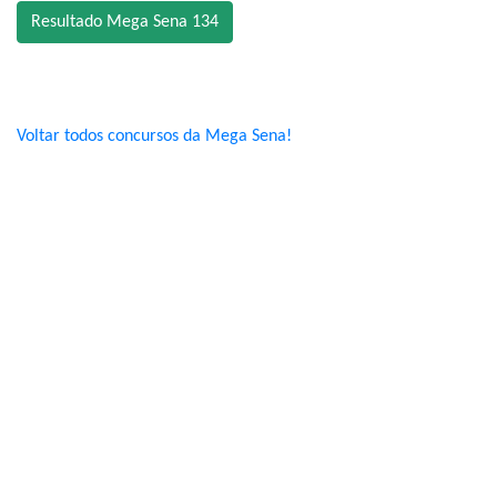
Resultado Mega Sena 134
Voltar todos concursos da Mega Sena!