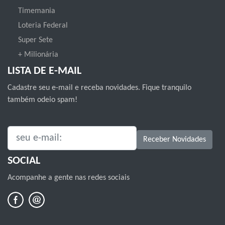
Timemania
Loteria Federal
Super Sete
+ Milionária
LISTA DE E-MAIL
Cadastre seu e-mail e receba novidades. Fique tranquilo
também odeio spam!
SEU E-MAIL:
Receber Novidades
SOCIAL
Acompanhe a gente nas redes sociais