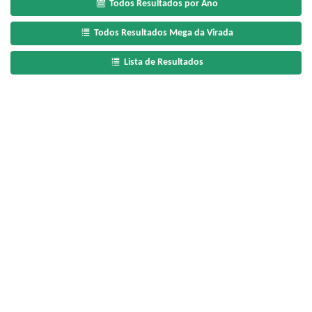
Todos Resultados por Ano
Todos Resultados Mega da Virada
Lista de Resultados