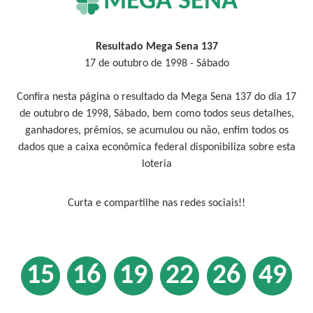
MEGA SENA
Resultado Mega Sena 137
17 de outubro de 1998 - Sábado
Confira nesta página o resultado da Mega Sena 137 do dia 17
de outubro de 1998, Sábado, bem como todos seus detalhes,
ganhadores, prêmios, se acumulou ou não, enfim todos os
dados que a caixa econômica federal disponibiliza sobre esta
loteria
Curta e compartilhe nas redes sociais!!
15
16
19
22
26
49