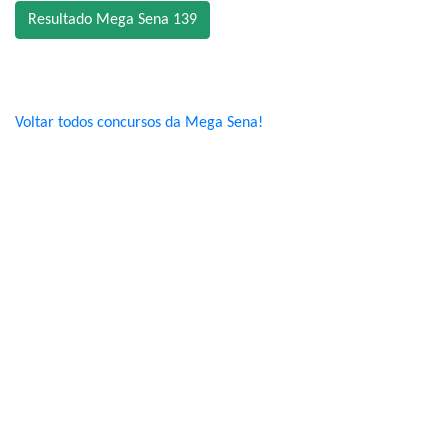
Resultado Mega Sena 139
Voltar todos concursos da Mega Sena!