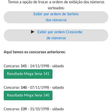
Temos a opção de trocar a ordem de exibição dos números
sorteados:
Exibir por ordem de Sorteio
dos números
Exibir por ordem Crescente
de números
Aqui temos os concursos anteriores:
Concurso:
141
- 14/11/1998 - sábado
Resultado Mega Sena 141
Concurso:
140
- 07/11/1998 - sábado
Resultado Mega Sena 140
Concurso:
139
- 31/10/1998 - sábado