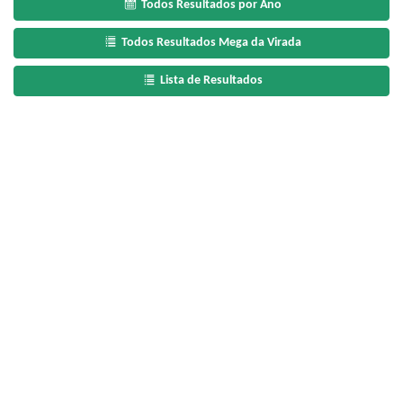
Todos Resultados por Ano
Todos Resultados Mega da Virada
Lista de Resultados