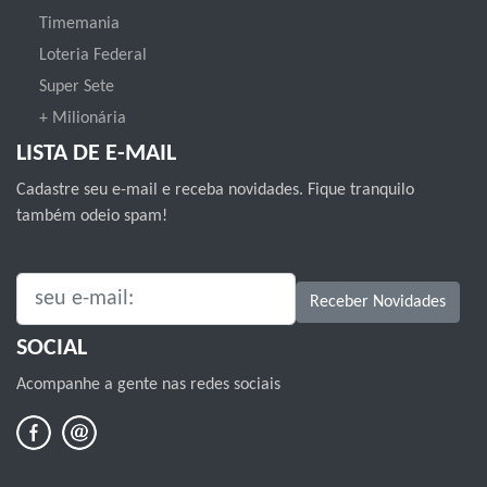
Timemania
Loteria Federal
Super Sete
+ Milionária
LISTA DE E-MAIL
Cadastre seu e-mail e receba novidades. Fique tranquilo
também odeio spam!
SEU E-MAIL:
Receber Novidades
SOCIAL
Acompanhe a gente nas redes sociais