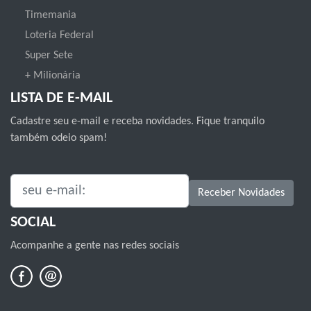
Timemania
Loteria Federal
Super Sete
+ Milionária
LISTA DE E-MAIL
Cadastre seu e-mail e receba novidades. Fique tranquilo
também odeio spam!
SEU E-MAIL:
Receber Novidades
SOCIAL
Acompanhe a gente nas redes sociais