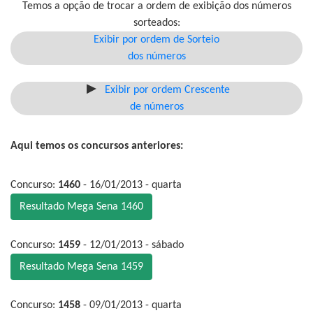
Temos a opção de trocar a ordem de exibição dos números
sorteados:
Exibir por ordem de Sorteio
dos números
Exibir por ordem Crescente
de números
Aqui temos os concursos anteriores:
Concurso:
1460
- 16/01/2013 - quarta
Resultado Mega Sena 1460
Concurso:
1459
- 12/01/2013 - sábado
Resultado Mega Sena 1459
Concurso:
1458
- 09/01/2013 - quarta