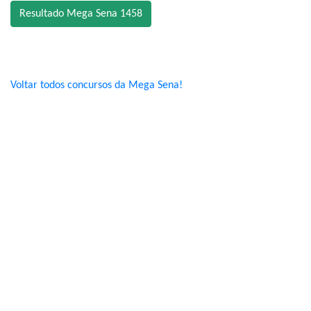
Resultado Mega Sena 1458
Voltar todos concursos da Mega Sena!