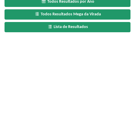
Todos Resultados por Ano
Todos Resultados Mega da Virada
Lista de Resultados