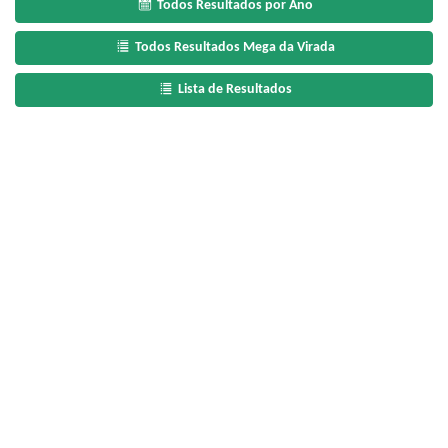
Todos Resultados por Ano
Todos Resultados Mega da Virada
Lista de Resultados