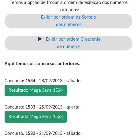
Temos a opção de trocar a ordem de exibição dos números
sorteados:
Exibir por ordem de Sorteio
dos números
Exibir por ordem Crescente
de números
Aqui temos os concursos anteriores:
Concurso:
1534
- 28/09/2013 - sábado
Resultado Mega Sena 1534
Concurso:
1533
- 25/09/2013 - quarta
Resultado Mega Sena 1533
Concurso:
1532
- 21/09/2013 - sábado