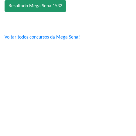
Resultado Mega Sena 1532
Voltar todos concursos da Mega Sena!