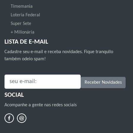
Timemania
Loteria Federal
Super Sete
+ Milionária
LISTA DE E-MAIL
Cadastre seu e-mail e receba novidades. Fique tranquilo
também odeio spam!
SEU E-MAIL:
Receber Novidades
SOCIAL
Acompanhe a gente nas redes sociais