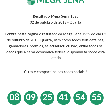
MEGA SENA
Resultado Mega Sena 1535
02 de outubro de 2013 - Quarta
Confira nesta página o resultado da Mega Sena 1535 do dia 02
de outubro de 2013, Quarta, bem como todos seus detalhes,
ganhadores, prêmios, se acumulou ou não, enfim todos os
dados que a caixa econômica federal disponibiliza sobre esta
loteria
Curta e compartilhe nas redes sociais!!
08
09
25
41
54
55