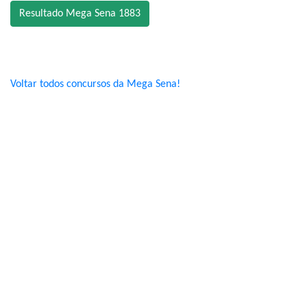
Resultado Mega Sena 1883
Voltar todos concursos da Mega Sena!