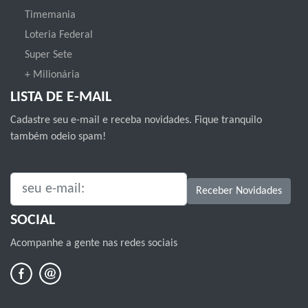
Timemania
Loteria Federal
Super Sete
+ Milionária
LISTA DE E-MAIL
Cadastre seu e-mail e receba novidades. Fique tranquilo
também odeio spam!
SEU E-MAIL:
Receber Novidades
SOCIAL
Acompanhe a gente nas redes sociais