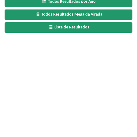
Todos Resultados por Ano
Todos Resultados Mega da Virada
Lista de Resultados