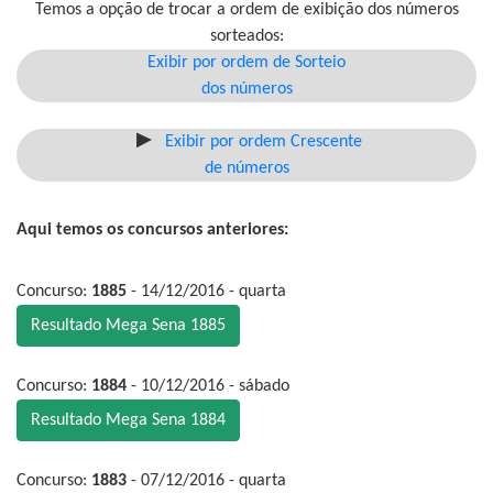
Temos a opção de trocar a ordem de exibição dos números
sorteados:
Exibir por ordem de Sorteio
dos números
Exibir por ordem Crescente
de números
Aqui temos os concursos anteriores:
Concurso:
1885
- 14/12/2016 - quarta
Resultado Mega Sena 1885
Concurso:
1884
- 10/12/2016 - sábado
Resultado Mega Sena 1884
Concurso:
1883
- 07/12/2016 - quarta