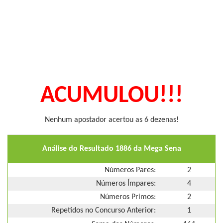
ACUMULOU!!!
Nenhum apostador acertou as 6 dezenas!
Análise do Resultado 1886 da Mega Sena
Números Pares:
2
Números Ímpares:
4
Números Primos:
2
Repetidos no Concurso Anterior:
1