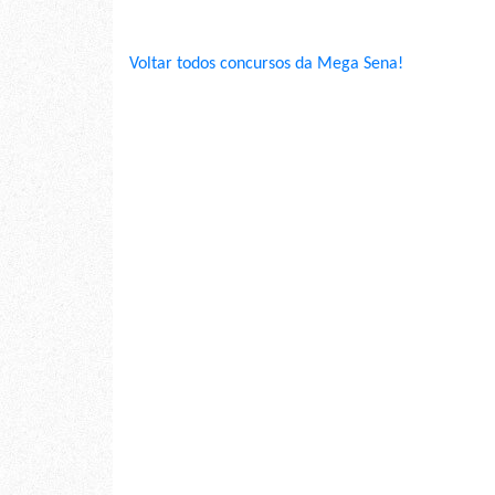
Voltar todos concursos da Mega Sena!