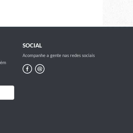
SOCIAL
Acompanhe a gente nas redes sociais
mbém