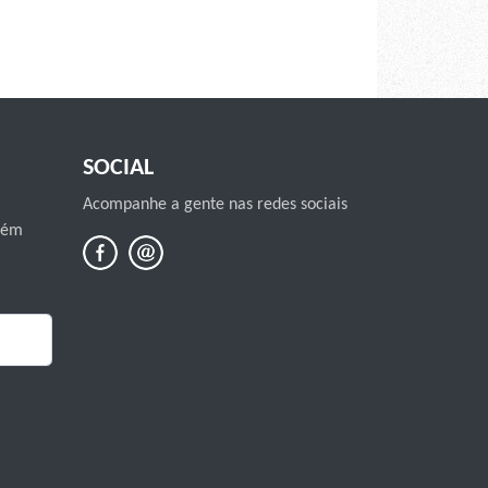
SOCIAL
Acompanhe a gente nas redes sociais
mbém