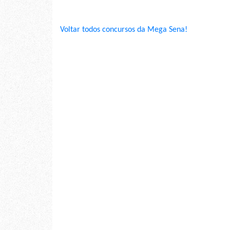
Voltar todos concursos da Mega Sena!