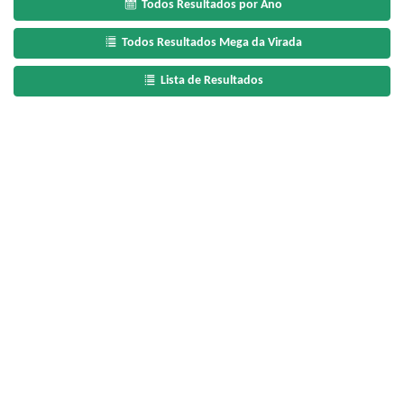
Todos Resultados por Ano
Todos Resultados Mega da Virada
Lista de Resultados