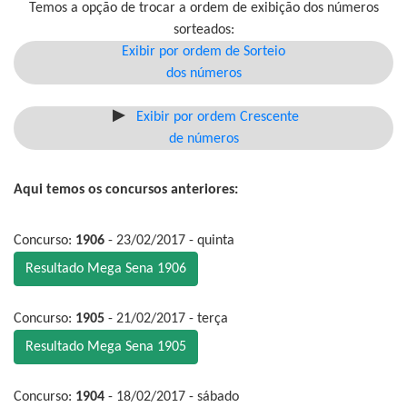
Temos a opção de trocar a ordem de exibição dos números
sorteados:
Exibir por ordem de Sorteio
dos números
Exibir por ordem Crescente
de números
Aqui temos os concursos anteriores:
Concurso:
1906
- 23/02/2017 - quinta
Resultado Mega Sena 1906
Concurso:
1905
- 21/02/2017 - terça
Resultado Mega Sena 1905
Concurso:
1904
- 18/02/2017 - sábado