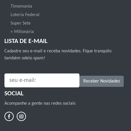
Timemania
Loteria Federal
Super Sete
+ Milionária
LISTA DE E-MAIL
Cadastre seu e-mail e receba novidades. Fique tranquilo
também odeio spam!
SEU E-MAIL:
Receber Novidades
SOCIAL
Acompanhe a gente nas redes sociais