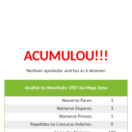
ACUMULOU!!!
Nenhum apostador acertou as 6 dezenas!
Análise do Resultado 1907 da Mega Sena
Números Pares:
3
Números Ímpares:
3
Números Primos:
1
Repetidos no Concurso Anterior:
0