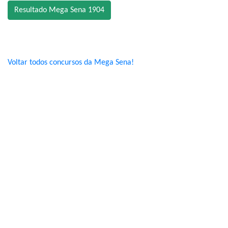
Resultado Mega Sena 1904
Voltar todos concursos da Mega Sena!