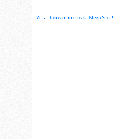
Voltar todos concursos da Mega Sena!