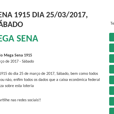
NA 1915 DIA 25/03/2017,
ÁBADO
Te
EGA SENA
do Mega Sena 1915
ço de 2017 - Sábado
 1915 do dia 25 de março de 2017, Sábado, bem como todos
 ou não, enfim todos os dados que a caixa econômica federal
iza sobre esta loteria
tilhe nas redes sociais!!