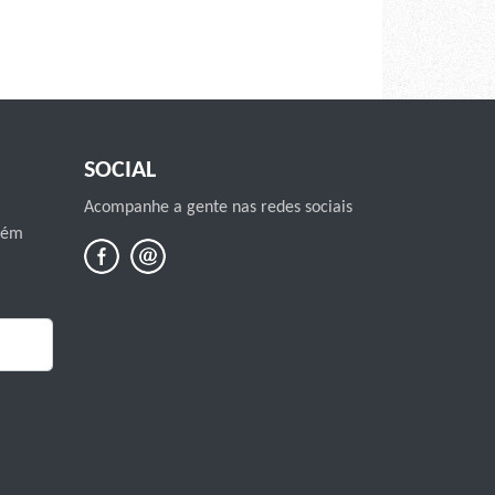
SOCIAL
Acompanhe a gente nas redes sociais
mbém