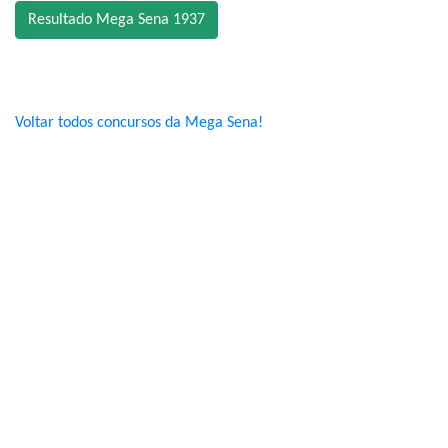
Resultado Mega Sena 1937
Voltar todos concursos da Mega Sena!