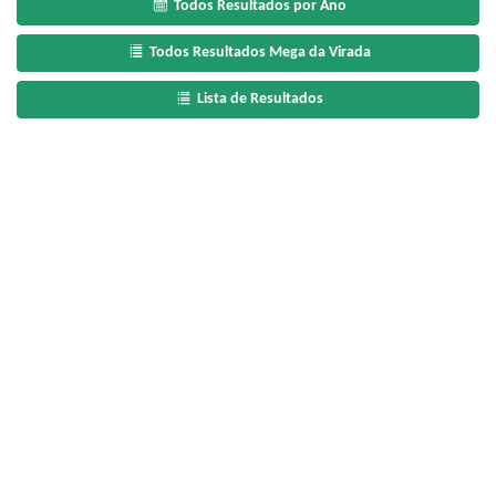
Todos Resultados por Ano
Todos Resultados Mega da Virada
Lista de Resultados