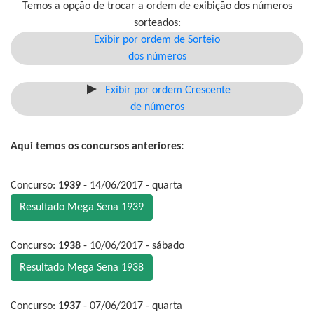
Temos a opção de trocar a ordem de exibição dos números
sorteados:
Exibir por ordem de Sorteio
dos números
Exibir por ordem Crescente
de números
Aqui temos os concursos anteriores:
Concurso:
1939
- 14/06/2017 - quarta
Resultado Mega Sena 1939
Concurso:
1938
- 10/06/2017 - sábado
Resultado Mega Sena 1938
Concurso:
1937
- 07/06/2017 - quarta