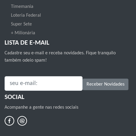
Timemania
Loteria Federal
Super Sete
+ Milionária
LISTA DE E-MAIL
Cadastre seu e-mail e receba novidades. Fique tranquilo
também odeio spam!
SEU E-MAIL:
Receber Novidades
SOCIAL
Acompanhe a gente nas redes sociais