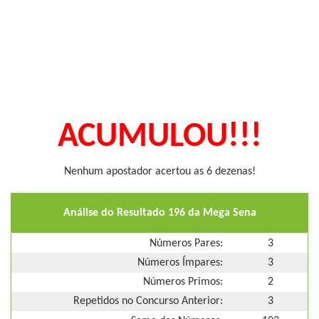
ACUMULOU!!!
Nenhum apostador acertou as 6 dezenas!
Análise do Resultado 196 da Mega Sena
Números Pares:
3
Números Ímpares:
3
Números Primos:
2
Repetidos no Concurso Anterior:
3