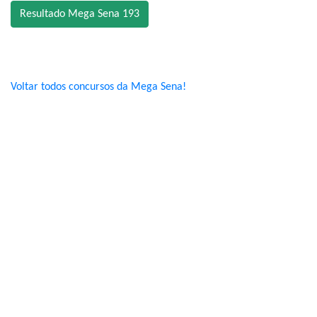
Resultado Mega Sena 193
Voltar todos concursos da Mega Sena!