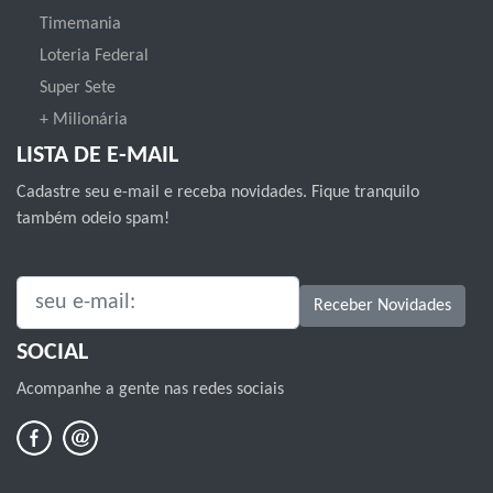
Timemania
Loteria Federal
Super Sete
+ Milionária
LISTA DE E-MAIL
Cadastre seu e-mail e receba novidades. Fique tranquilo
também odeio spam!
SEU E-MAIL:
Receber Novidades
SOCIAL
Acompanhe a gente nas redes sociais