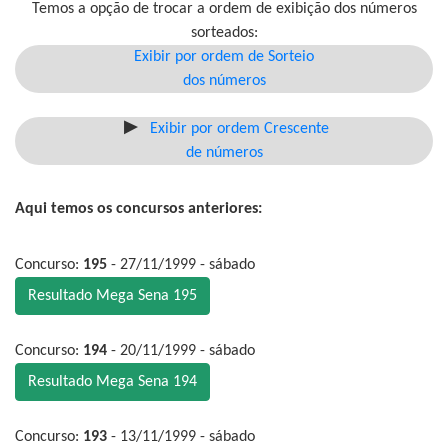
Temos a opção de trocar a ordem de exibição dos números
sorteados:
Exibir por ordem de Sorteio
dos números
Exibir por ordem Crescente
de números
Aqui temos os concursos anteriores:
Concurso:
195
- 27/11/1999 - sábado
Resultado Mega Sena 195
Concurso:
194
- 20/11/1999 - sábado
Resultado Mega Sena 194
Concurso:
193
- 13/11/1999 - sábado