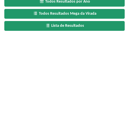
Todos Resultados por Ano
Todos Resultados Mega da Virada
Lista de Resultados