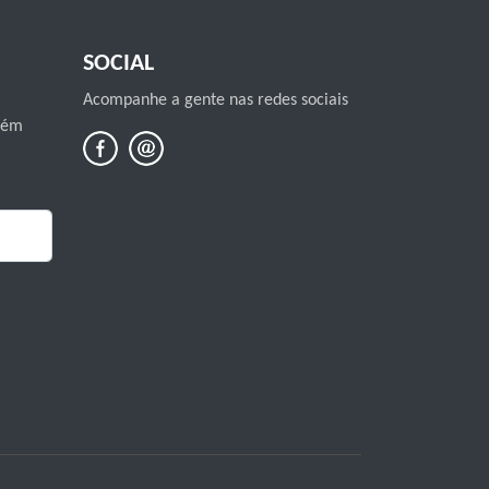
SOCIAL
Acompanhe a gente nas redes sociais
mbém