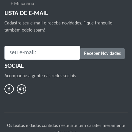
+ Milionária
LISTA DE E-MAIL
Cadastre seu e-mail e receba novidades. Fique tranquilo
também odeio spam!
SEU E-MAIL:
Receber Novidades
SOCIAL
Acompanhe a gente nas redes sociais
Os textos e dados contidos neste site têm caráter meramente