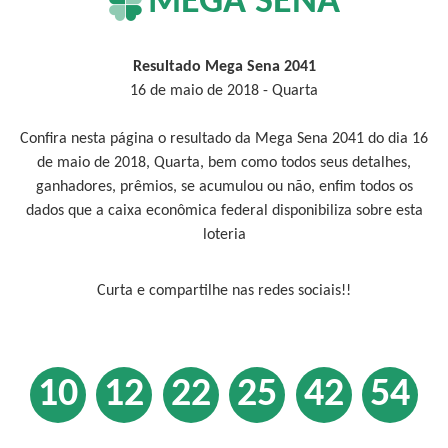
MEGA SENA
Resultado Mega Sena 2041
16 de maio de 2018 - Quarta
Confira nesta página o resultado da Mega Sena 2041 do dia 16
de maio de 2018, Quarta, bem como todos seus detalhes,
ganhadores, prêmios, se acumulou ou não, enfim todos os
dados que a caixa econômica federal disponibiliza sobre esta
loteria
Curta e compartilhe nas redes sociais!!
10
12
22
25
42
54