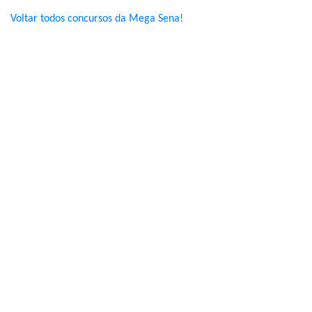
Voltar todos concursos da Mega Sena!