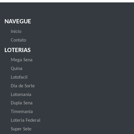
NAVEGUE
Inicio
Contato
LOTERIAS
Mega Sena
Quina
Lotofacil
Dia de Sorte
Lotomania
Dupla Sena
Timemania
Loteria Federal
Super Sete