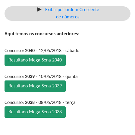
Exibir por ordem Crescente
de números
Aqui temos os concursos anteriores:
Concurso:
2040
- 12/05/2018 - sábado
Resultado Mega Sena 2040
Concurso:
2039
- 10/05/2018 - quinta
Resultado Mega Sena 2039
Concurso:
2038
- 08/05/2018 - terça
Resultado Mega Sena 2038